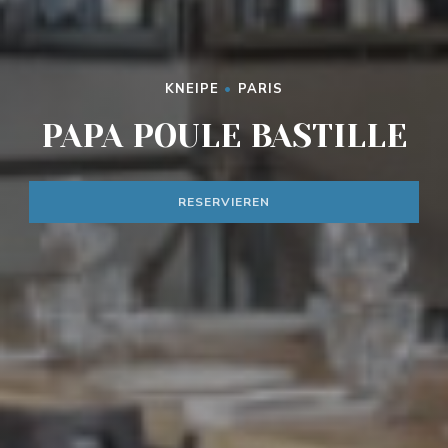
KNEIPE
•
PARIS
PAPA POULE BASTILLE
RESERVIEREN