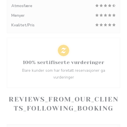
Atmosfære
Menyer
Kvalitet/Pris
100% sertifiserte vurderinger
Bare kunder som har foretatt reservasjoner ga
vurderinger
REVIEWS_FROM_OUR_CLIEN
TS_FOLLOWING_BOOKING