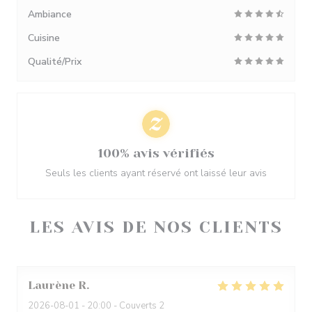
Ambiance
Cuisine
Qualité/Prix
100% avis vérifiés
Seuls les clients ayant réservé ont laissé leur avis
LES AVIS DE NOS CLIENTS
Laurène
R
2026-08-01
- 20:00 - Couverts 2