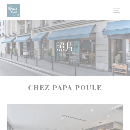
Cookie管理面板
照片
CHEZ PAPA POULE