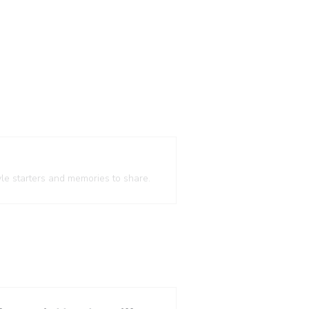
le starters and memories to share.