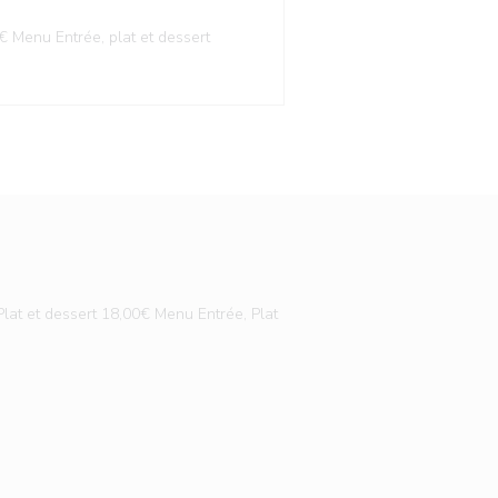
€ Menu Entrée, plat et dessert
Plat et dessert 18,00€ Menu Entrée, Plat